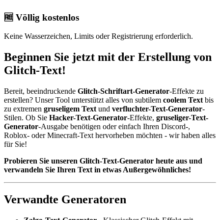
🆓 Völlig kostenlos
Keine Wasserzeichen, Limits oder Registrierung erforderlich.
Beginnen Sie jetzt mit der Erstellung von
Glitch-Text!
Bereit, beeindruckende
Glitch-Schriftart-Generator
-Effekte zu
erstellen? Unser Tool unterstützt alles von subtilem
coolem Text
bis
zu extremen
gruseligem Text
und
verfluchter-Text-Generator
-
Stilen. Ob Sie
Hacker-Text-Generator
-Effekte,
gruseliger-Text-
Generator
-Ausgabe benötigen oder einfach Ihren Discord-,
Roblox- oder Minecraft-Text hervorheben möchten - wir haben alles
für Sie!
Probieren Sie unseren Glitch-Text-Generator heute aus und
verwandeln Sie Ihren Text in etwas Außergewöhnliches!
Verwandte Generatoren