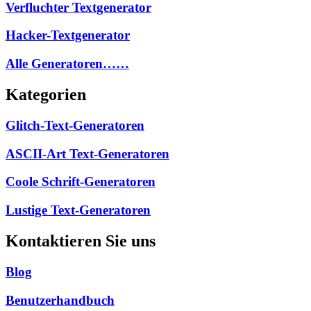
Verfluchter Textgenerator
Hacker-Textgenerator
Alle Generatoren……
Kategorien
Glitch-Text-Generatoren
ASCII-Art Text-Generatoren
Coole Schrift-Generatoren
Lustige Text-Generatoren
Kontaktieren Sie uns
Blog
Benutzerhandbuch