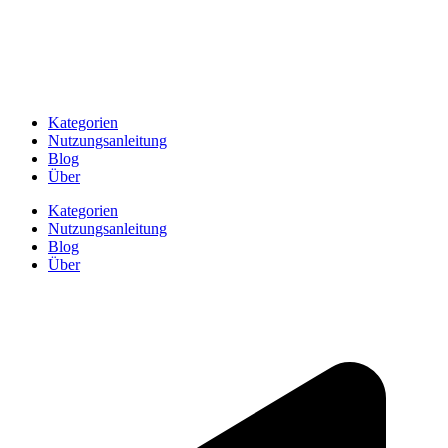
Kategorien
Nutzungsanleitung
Blog
Über
Kategorien
Nutzungsanleitung
Blog
Über