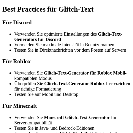
Best Practices für Glitch-Text
Für Discord
Verwenden Sie optimierte Einstellungen des
Glitch-Text-
Generators für Discord
Vermeiden Sie maximale Intensität in Benutzernamen
Testen Sie in Direktnachrichten vor dem Posten auf Servern
Für Roblox
Verwenden Sie
Glitch-Text-Generator für Roblox Mobil
-
kompatiblen Modus
Überprüfen Sie
Glitch-Text-Generator Roblox Leerzeichen
für richtige Formatierung
Testen Sie auf Mobil und Desktop
Für Minecraft
Verwenden Sie
Minecraft Glitch-Text-Generator
für
Serverkompatibilität
Testen Sie in Java- und Bedrock-Editionen