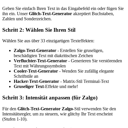
Geben Sie einfach Ihren Text in das Eingabefeld ein oder fügen Sie
ihn ein. Unser
Glitch-Text-Generator
akzeptiert Buchstaben,
Zahlen und Sonderzeichen.
Schritt 2: Wählen Sie Ihren Stil
Wählen Sie aus über 33 einzigartigen Texteffekten:
Zalgo-Text-Generator
- Erstellen Sie gruseligen,
beschädigten Text mit diakritischen Zeichen
Verfluchter-Text-Generator
- Generieren Sie verstörenden
Text mit Währungssymbolen
Cooler-Text-Generator
- Wenden Sie zufällig elegante
Schriftstile an
Hacker-Text-Generator
- Matrix-Stil Terminal-Text
Gruseliger Text
-Effekte und mehr!
Schritt 3: Intensität anpassen (für Zalgo)
Für den
Glitch-Text-Generator Zalgo
-Stil verwenden Sie den
Intensitätsregler, um zu steuern, wie glitchy Ihr Text erscheint
(Stufen 1-10).