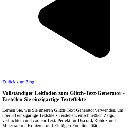
Zurück zum Blog
Vollständiger Leitfaden zum Glitch-Text-Generator -
Erstellen Sie einzigartige Texteffekte
Lernen Sie, wie Sie unseren Glitch-Text-Generator verwenden, um
über 33 einzigartige Textstile zu erstellen, einschließlich Zalgo,
verfluchtem und coolem Text. Perfekt für Discord, Roblox und
Minecraft mit Kopieren-und-Einfügen-Funktionalität.