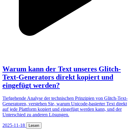
Warum kann der Text unseres Glitch-
Text-Generators direkt kopiert und
eingefügt werden?
Tiefgehende Analyse der technischen Prinzipien von Glitch-Text-
Generatoren, verstehen Sie, warum Unicode-basierter Text direkt
auf jede Plattform kopiert und eingefügt werden kann, und der
Unterschied zu anderen Lösungen.
2025-11-18
Lesen