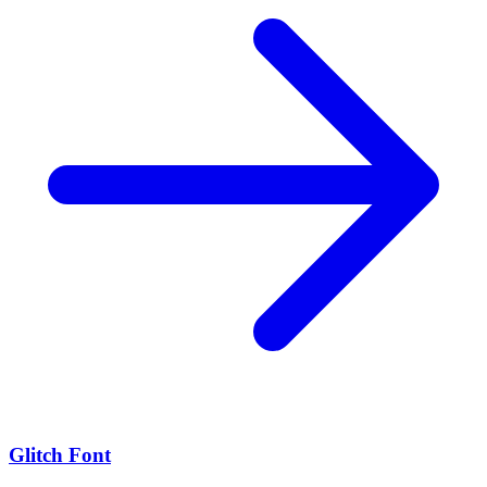
Glitch Font