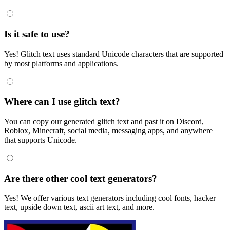
Is it safe to use?
Yes! Glitch text uses standard Unicode characters that are supported
by most platforms and applications.
Where can I use glitch text?
You can copy our generated glitch text and past it on Discord,
Roblox, Minecraft, social media, messaging apps, and anywhere
that supports Unicode.
Are there other cool text generators?
Yes! We offer various text generators including cool fonts, hacker
text, upside down text, ascii art text, and more.