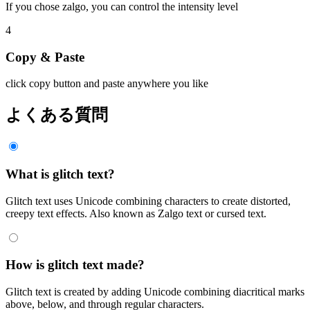
If you chose zalgo, you can control the intensity level
4
Copy & Paste
click copy button and paste anywhere you like
よくある質問
What is glitch text?
Glitch text uses Unicode combining characters to create distorted,
creepy text effects. Also known as Zalgo text or cursed text.
How is glitch text made?
Glitch text is created by adding Unicode combining diacritical marks
above, below, and through regular characters.