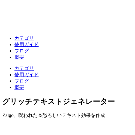
カテゴリ
使用ガイド
ブログ
概要
カテゴリ
使用ガイド
ブログ
概要
グリッチテキストジェネレーター
Zalgo、呪われた＆恐ろしいテキスト効果を作成