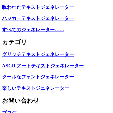
呪われたテキストジェネレーター
ハッカーテキストジェネレーター
すべてのジェネレーター……
カテゴリ
グリッチテキストジェネレーター
ASCII アートテキストジェネレーター
クールなフォントジェネレーター
楽しいテキストジェネレーター
お問い合わせ
ブログ