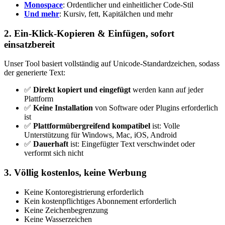
Monospace
: Ordentlicher und einheitlicher Code-Stil
Und mehr
: Kursiv, fett, Kapitälchen und mehr
2. Ein-Klick-Kopieren & Einfügen, sofort
einsatzbereit
Unser Tool basiert vollständig auf Unicode-Standardzeichen, sodass
der generierte Text:
✅
Direkt kopiert und eingefügt
werden kann auf jeder
Plattform
✅
Keine Installation
von Software oder Plugins erforderlich
ist
✅
Plattformübergreifend kompatibel
ist: Volle
Unterstützung für Windows, Mac, iOS, Android
✅
Dauerhaft
ist: Eingefügter Text verschwindet oder
verformt sich nicht
3. Völlig kostenlos, keine Werbung
Keine Kontoregistrierung erforderlich
Kein kostenpflichtiges Abonnement erforderlich
Keine Zeichenbegrenzung
Keine Wasserzeichen