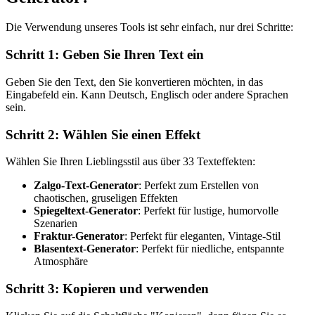
Die Verwendung unseres Tools ist sehr einfach, nur drei Schritte:
Schritt 1: Geben Sie Ihren Text ein
Geben Sie den Text, den Sie konvertieren möchten, in das
Eingabefeld ein. Kann Deutsch, Englisch oder andere Sprachen
sein.
Schritt 2: Wählen Sie einen Effekt
Wählen Sie Ihren Lieblingsstil aus über 33 Texteffekten:
Zalgo-Text-Generator
: Perfekt zum Erstellen von
chaotischen, gruseligen Effekten
Spiegeltext-Generator
: Perfekt für lustige, humorvolle
Szenarien
Fraktur-Generator
: Perfekt für eleganten, Vintage-Stil
Blasentext-Generator
: Perfekt für niedliche, entspannte
Atmosphäre
Schritt 3: Kopieren und verwenden