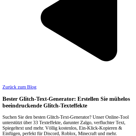
Zurück zum Blog
Bester Glitch-Text-Generator: Erstellen Sie mühelos
beeindruckende Glitch-Texteffekte
Suchen Sie den besten Glitch-Text-Generator? Unser Online-Tool
unterstützt über 33 Texteffekte, darunter Zalgo, verfluchter Text,
Spiegeltext und mehr. Völlig kostenlos, Ein-Klick-Kopieren &
Einfügen, perfekt für Discord, Roblox, Minecraft und mehr.