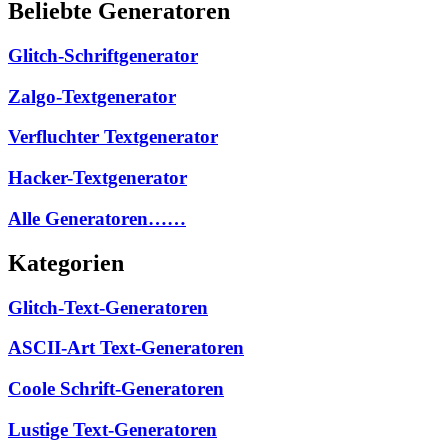
Beliebte Generatoren
Glitch-Schriftgenerator
Zalgo-Textgenerator
Verfluchter Textgenerator
Hacker-Textgenerator
Alle Generatoren……
Kategorien
Glitch-Text-Generatoren
ASCII-Art Text-Generatoren
Coole Schrift-Generatoren
Lustige Text-Generatoren