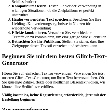
Schlüsselwörter
Kompatibilität testen
: Testen Sie vor der Verwendung in
wichtigen Situationen, ob die Zielplattform es perfekt
unterstützt
Häufig verwendeten Text speichern
: Speichern Sie Ihre
Lieblings-Konvertierungsergebnisse in Notizen für
wiederholte Verwendung
Effekte kombinieren
: Versuchen Sie, verschiedene
Texteffekte zu kombinieren, um einzigartige Stile zu erstellen
Betrachten Sie Ihr Publikum
: Stellen Sie sicher, dass Ihre
Zielgruppe diesen Textstil verstehen und schätzen kann
Beginnen Sie mit dem besten Glitch-Text-
Generator
Hören Sie auf, einfachen Text zu verwenden! Verwenden Sie jetzt
unseren Glitch-Text-Generator, um Ihren Text hervorzuheben. Ob
Sie gruselige Zalgo-Effekte oder niedlichen Blasentext wollen, wir
können Ihre Bedürfnisse erfüllen.
Völlig kostenlos, keine Registrierung erforderlich, jetzt mit der
Erstellung beginnen!
Zusammenfassung