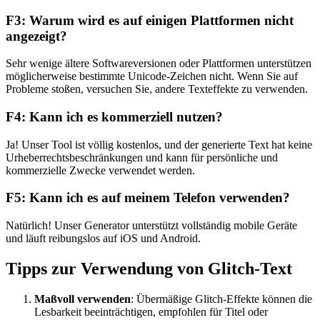
F3: Warum wird es auf einigen Plattformen nicht
angezeigt?
Sehr wenige ältere Softwareversionen oder Plattformen unterstützen
möglicherweise bestimmte Unicode-Zeichen nicht. Wenn Sie auf
Probleme stoßen, versuchen Sie, andere Texteffekte zu verwenden.
F4: Kann ich es kommerziell nutzen?
Ja! Unser Tool ist völlig kostenlos, und der generierte Text hat keine
Urheberrechtsbeschränkungen und kann für persönliche und
kommerzielle Zwecke verwendet werden.
F5: Kann ich es auf meinem Telefon verwenden?
Natürlich! Unser Generator unterstützt vollständig mobile Geräte
und läuft reibungslos auf iOS und Android.
Tipps zur Verwendung von Glitch-Text
Maßvoll verwenden
: Übermäßige Glitch-Effekte können die
Lesbarkeit beeinträchtigen, empfohlen für Titel oder