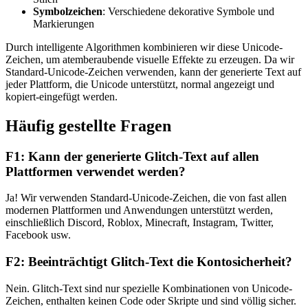
Symbolzeichen
: Verschiedene dekorative Symbole und
Markierungen
Durch intelligente Algorithmen kombinieren wir diese Unicode-
Zeichen, um atemberaubende visuelle Effekte zu erzeugen. Da wir
Standard-Unicode-Zeichen verwenden, kann der generierte Text auf
jeder Plattform, die Unicode unterstützt, normal angezeigt und
kopiert-eingefügt werden.
Häufig gestellte Fragen
F1: Kann der generierte Glitch-Text auf allen
Plattformen verwendet werden?
Ja! Wir verwenden Standard-Unicode-Zeichen, die von fast allen
modernen Plattformen und Anwendungen unterstützt werden,
einschließlich Discord, Roblox, Minecraft, Instagram, Twitter,
Facebook usw.
F2: Beeinträchtigt Glitch-Text die Kontosicherheit?
Nein. Glitch-Text sind nur spezielle Kombinationen von Unicode-
Zeichen, enthalten keinen Code oder Skripte und sind völlig sicher.