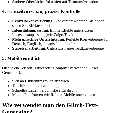
Saubere Oberfläche, fokussiert auf Texttransformation
4. Echtzeitvorschau, präzise Kontrolle
Echtzeit-Konvertierung
: Konvertiert während Sie tippen,
sehen Sie Effekte sofort
Intensitätsanpassung
: Einige Effekte unterstützen
Intensitätsanpassung (wie Zalgo-Text)
Mehrsprachige Unterstützung
: Perfekte Konvertierung für
Deutsch, Englisch, Japanisch und mehr
Stapelverarbeitung
: Unterstützt lange Textkonvertierung
5. Mobilfreundlich
Ob Sie ein Telefon, Tablet oder Computer verwenden, unser
Generator kann:
Sich an Bildschirmgrößen anpassen
Touchfreundliche Bedienung
Schnelles Laden, reibungslose Erfahrung
Mobile Plattformen wie Roblox Mobile unterstützen
Wie verwendet man den Glitch-Text-
Generator?