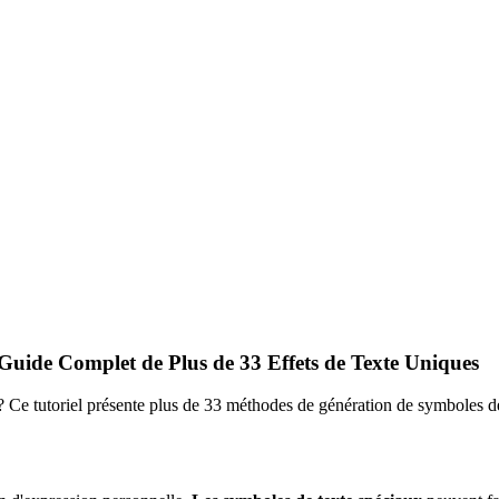
uide Complet de Plus de 33 Effets de Texte Uniques
e tutoriel présente plus de 33 méthodes de génération de symboles de te