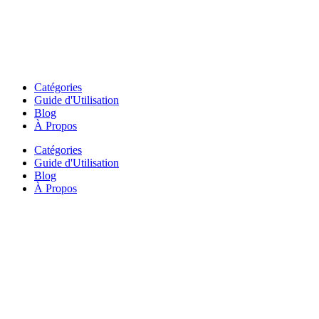
Catégories
Guide d'Utilisation
Blog
À Propos
Catégories
Guide d'Utilisation
Blog
À Propos