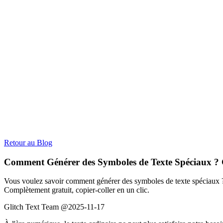
Retour au Blog
Comment Générer des Symboles de Texte Spéciaux ? G
Vous voulez savoir comment générer des symboles de texte spéciaux ? C
Complètement gratuit, copier-coller en un clic.
Glitch Text Team @
2025-11-17