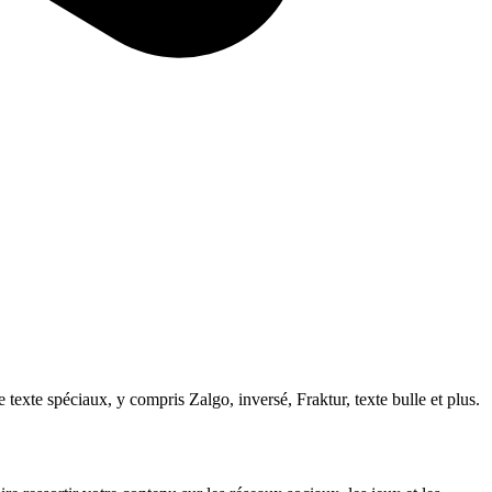
xte spéciaux, y compris Zalgo, inversé, Fraktur, texte bulle et plus.