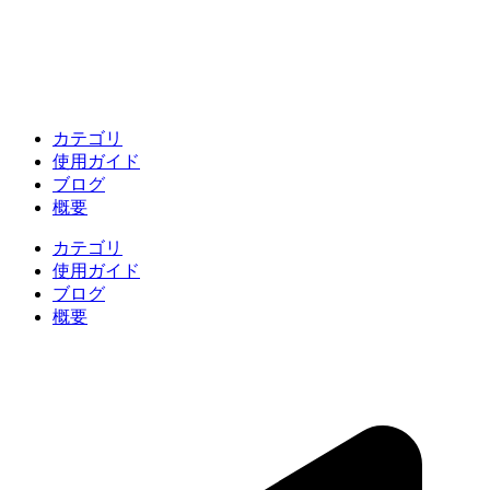
カテゴリ
使用ガイド
ブログ
概要
カテゴリ
使用ガイド
ブログ
概要