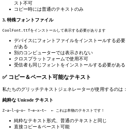
スト不可
コピー時には普通のテキストのみ
3. 特殊フォントファイル
デバイスにフォントファイルをインストールする必要
がある
別のコンピューターでは表示されない
クロスプラットフォームで使用不可
受信者も同じフォントをインストールする必要がある
✅ コピー＆ペースト可能なテキスト
私たちのグリッチテキストジェネレーターが使用するのは：
純粋な Unicode テキスト
純粋なテキスト形式、普通のテキストと同じ
直接コピー＆ペースト可能