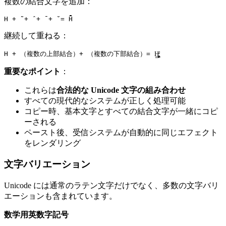
複数の結合文字を追加：
継続して重ねる：
重要なポイント
：
これらは
合法的な Unicode 文字の組み合わせ
すべての現代的なシステムが正しく処理可能
コピー時、基本文字とすべての結合文字が一緒にコピ
ーされる
ペースト後、受信システムが自動的に同じエフェクト
をレンダリング
文字バリエーション
Unicode には通常のラテン文字だけでなく、多数の文字バリ
エーションも含まれています。
数学用英数字記号