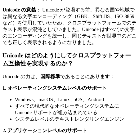
Unicode の意義
： Unicode が登場する前、異なる国や地域で
は異なる文字エンコーディング（GBK、Shift-JIS、ISO-8859
など）を使用していたため、クロスプラットフォームでのテ
キスト表示が混沌としていました。Unicode はすべての文字
のエンコーディングを統一し、同じテキストが世界中のどこ
でも正しく表示されるようになりました。
Unicode はどのようにしてクロスプラットフォー
ム互換性を実現するのか？
Unicode の力は、
国際標準
であることにあります：
1. オペレーティングシステムレベルのサポート
Windows、macOS、Linux、iOS、Android
すべての現代的なオペレーティングシステムに
Unicode サポートが組み込まれている
システムレベルのテキストレンダリングエンジン
2. アプリケーションレベルのサポート