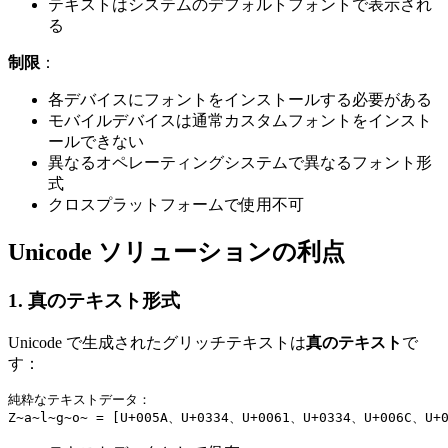
テキストはシステムのデフォルトフォントで表示され
る
制限
：
各デバイスにフォントをインストールする必要がある
モバイルデバイスは通常カスタムフォントをインスト
ールできない
異なるオペレーティングシステムで異なるフォント形
式
クロスプラットフォームで使用不可
Unicode ソリューションの利点
1. 真のテキスト形式
Unicode で生成されたグリッチテキストは
真のテキスト
で
す：
純粋なテキストデータ：
