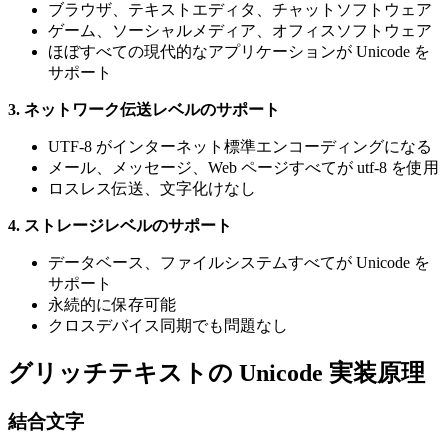
ブラウザ、テキストエディタ、チャットソフトウェア
ゲーム、ソーシャルメディア、オフィスソフトウェア
ほぼすべての現代的なアプリケーションが Unicode を
サポート
3. ネットワーク伝送レベルのサポート
UTF-8 がインターネット標準エンコーディングになる
メール、メッセージ、Web ページすべてが utf-8 を使用
ロスレス伝送、文字化けなし
4. ストレージレベルのサポート
データベース、ファイルシステムすべてが Unicode を
サポート
永続的に保存可能
クロスデバイス同期でも問題なし
グリッチテキストの Unicode 実装原理
結合文字