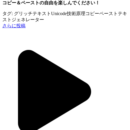
コピー＆ペーストの自由を楽しんでください！
タグ:
グリッチテキスト
Unicode
技術原理
コピーペースト
テキ
ストジェネレーター
さらに投稿