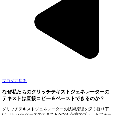
ブログに戻る
なぜ私たちのグリッチテキストジェネレーターの
テキストは直接コピー＆ペーストできるのか？
グリッチテキストジェネレーターの技術原理を深く掘り下
げ、Unicode ベースのテキストがなぜ任意のプラットフォー