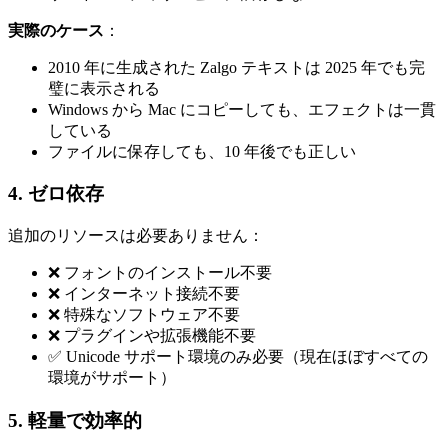
実際のケース
：
2010 年に生成された Zalgo テキストは 2025 年でも完
璧に表示される
Windows から Mac にコピーしても、エフェクトは一貫
している
ファイルに保存しても、10 年後でも正しい
4. ゼロ依存
追加のリソースは必要ありません：
❌ フォントのインストール不要
❌ インターネット接続不要
❌ 特殊なソフトウェア不要
❌ プラグインや拡張機能不要
✅ Unicode サポート環境のみ必要（現在ほぼすべての
環境がサポート）
5. 軽量で効率的