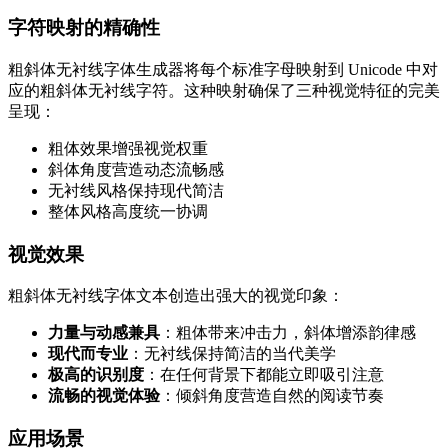
字符映射的精确性
粗斜体无衬线字体生成器将每个标准字母映射到 Unicode 中对
应的粗斜体无衬线字符。这种映射确保了三种视觉特征的完美
呈现：
粗体效果增强视觉权重
斜体角度营造动态流畅感
无衬线风格保持现代简洁
整体风格高度统一协调
视觉效果
粗斜体无衬线字体文本创造出强大的视觉印象：
力量与动感兼具
：粗体带来冲击力，斜体增添韵律感
现代而专业
：无衬线保持简洁的当代美学
极高的识别度
：在任何背景下都能立即吸引注意
流畅的视觉体验
：倾斜角度营造自然的阅读节奏
应用场景