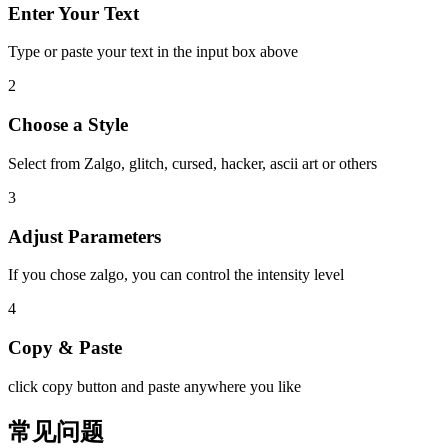
Enter Your Text
Type or paste your text in the input box above
2
Choose a Style
Select from Zalgo, glitch, cursed, hacker, ascii art or others
3
Adjust Parameters
If you chose zalgo, you can control the intensity level
4
Copy & Paste
click copy button and paste anywhere you like
常见问题