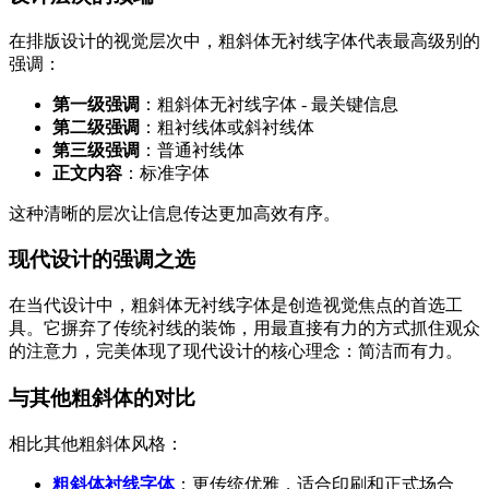
在排版设计的视觉层次中，粗斜体无衬线字体代表最高级别的
强调：
第一级强调
：粗斜体无衬线字体 - 最关键信息
第二级强调
：粗衬线体或斜衬线体
第三级强调
：普通衬线体
正文内容
：标准字体
这种清晰的层次让信息传达更加高效有序。
现代设计的强调之选
在当代设计中，粗斜体无衬线字体是创造视觉焦点的首选工
具。它摒弃了传统衬线的装饰，用最直接有力的方式抓住观众
的注意力，完美体现了现代设计的核心理念：简洁而有力。
与其他粗斜体的对比
相比其他粗斜体风格：
粗斜体衬线字体
：更传统优雅，适合印刷和正式场合