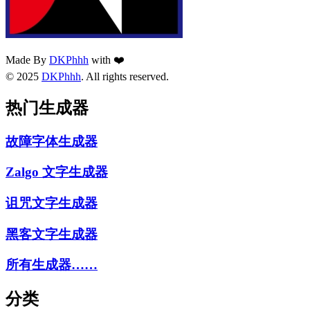
Made By
DKPhhh
with ❤️
© 2025
DKPhhh
. All rights reserved.
热门生成器
故障字体生成器
Zalgo 文字生成器
诅咒文字生成器
黑客文字生成器
所有生成器……
分类