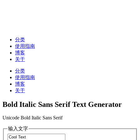
分类
使用指南
博客
关于
分类
使用指南
博客
关于
Bold Italic Sans Serif Text Generator
Unicode Bold Italic Sans Serif
输入文字