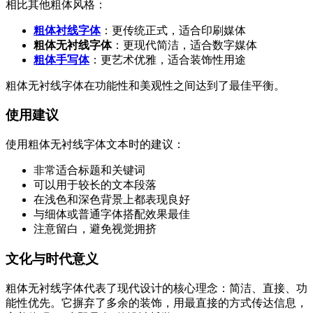
相比其他粗体风格：
粗体衬线字体
：更传统正式，适合印刷媒体
粗体无衬线字体
：更现代简洁，适合数字媒体
粗体手写体
：更艺术优雅，适合装饰性用途
粗体无衬线字体在功能性和美观性之间达到了最佳平衡。
使用建议
使用粗体无衬线字体文本时的建议：
非常适合标题和关键词
可以用于较长的文本段落
在浅色和深色背景上都表现良好
与细体或普通字体搭配效果最佳
注意留白，避免视觉拥挤
文化与时代意义
粗体无衬线字体代表了现代设计的核心理念：简洁、直接、功
能性优先。它摒弃了多余的装饰，用最直接的方式传达信息，