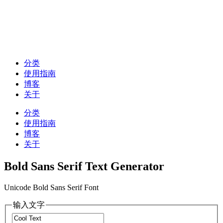
分类
使用指南
博客
关于
分类
使用指南
博客
关于
Bold Sans Serif Text Generator
Unicode Bold Sans Serif Font
输入文字