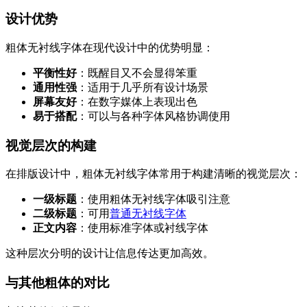
设计优势
粗体无衬线字体在现代设计中的优势明显：
平衡性好
：既醒目又不会显得笨重
通用性强
：适用于几乎所有设计场景
屏幕友好
：在数字媒体上表现出色
易于搭配
：可以与各种字体风格协调使用
视觉层次的构建
在排版设计中，粗体无衬线字体常用于构建清晰的视觉层次：
一级标题
：使用粗体无衬线字体吸引注意
二级标题
：可用
普通无衬线字体
正文内容
：使用标准字体或衬线字体
这种层次分明的设计让信息传达更加高效。
与其他粗体的对比