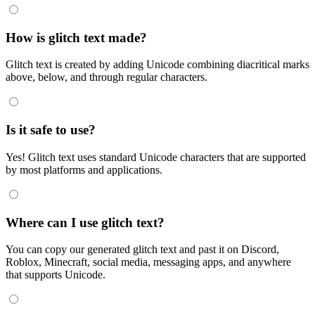
How is glitch text made?
Glitch text is created by adding Unicode combining diacritical marks
above, below, and through regular characters.
Is it safe to use?
Yes! Glitch text uses standard Unicode characters that are supported
by most platforms and applications.
Where can I use glitch text?
You can copy our generated glitch text and past it on Discord,
Roblox, Minecraft, social media, messaging apps, and anywhere
that supports Unicode.