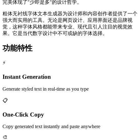
完美体现了"少即是多"的设计哲学。
粗体无衬线字体文本生成器为设计师和内容创作者提供了一个
强大而实用的工具。无论是网页设计、应用界面还是品牌视
觉，这种字体风格都能带来专业、现代且引人注目的视觉效
果。它是当代数字设计中不可或缺的字体选择。
功能特性
⚡
Instant Generation
Generate styled text in real-time as you type
📋
One-Click Copy
Copy generated text instantly and paste anywhere
🎨