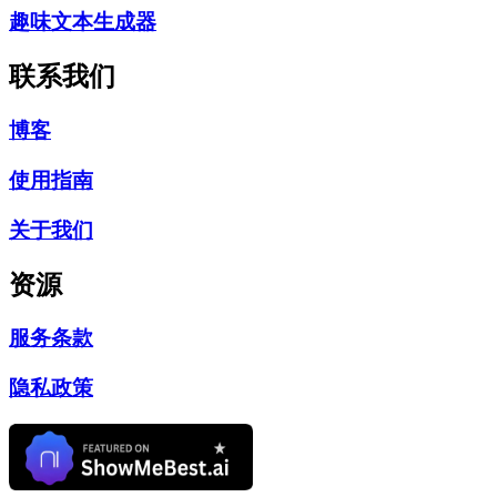
趣味文本生成器
联系我们
博客
使用指南
关于我们
资源
服务条款
隐私政策