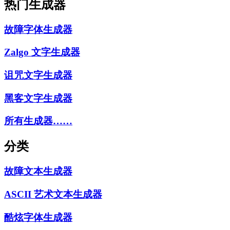
热门生成器
故障字体生成器
Zalgo 文字生成器
诅咒文字生成器
黑客文字生成器
所有生成器……
分类
故障文本生成器
ASCII 艺术文本生成器
酷炫字体生成器